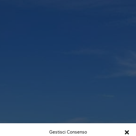
Gestisci Consenso