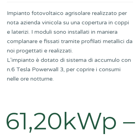
Impianto fotovoltaico agrisolare realizzato per
nota azienda vinicola su una copertura in coppi
e laterizi. I moduli sono installati in maniera
complanare e fissati tramite profilati metallici da
noi progettati e realizzati.
L’impianto è dotato di sistema di accumulo con
n.6 Tesla Powerwall 3, per coprire i consumi
nelle ore notturne.
61,20kWp –