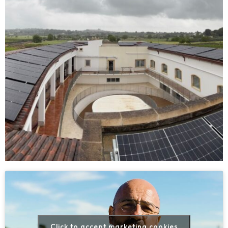
Click to accept marketing cookies